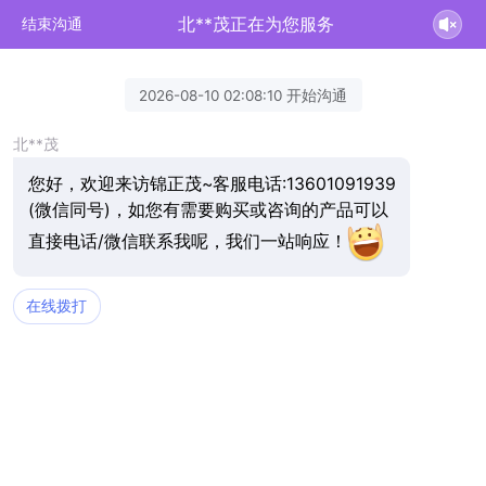
北**茂正在为您服务
结束沟通
2026-08-10 02:08:10 开始沟通
北**茂
您好，欢迎来访锦正茂~客服电话:13601091939
(微信同号)，如您有需要购买或咨询的产品可以
直接电话/微信联系我呢，我们一站响应！
在线拨打