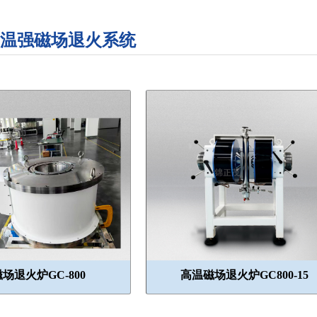
温强磁场退火系统
场退火炉GC-800
高温磁场退火炉GC800-15