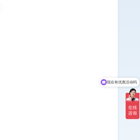
现在有优惠活动吗
可以介绍下你们的产品么