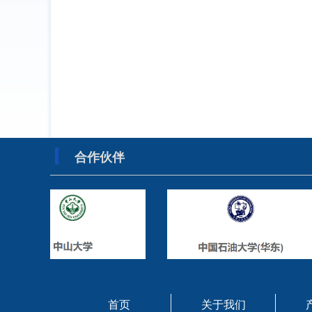
合作伙伴
首页
关于我们