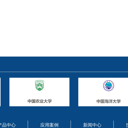
产品中心
应用案例
新闻中心