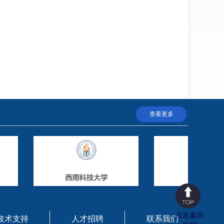
查看更多
点击返回
技术支持
人才招聘
联系我们