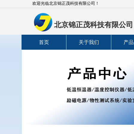
欢迎光临北京锦正茂科技有限公司！
北京锦正茂科技有限公司
首页
关于我们
产品