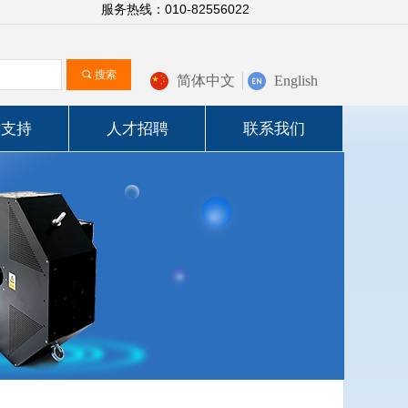
服务热线：010-82556022
끠
搜索
简体中文
English
术支持
人才招聘
联系我们