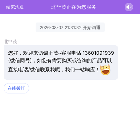
北**茂正在为您服务
结束沟通
2026-08-07 21:31:32 开始沟通
北**茂
您好，欢迎来访锦正茂~客服电话:13601091939
(微信同号)，如您有需要购买或咨询的产品可以
直接电话/微信联系我呢，我们一站响应！
在线拨打